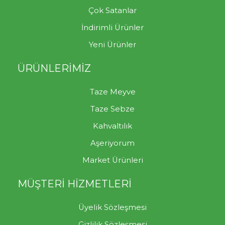
Çok Satanlar
İndirimli Ürünler
Yeni Ürünler
ÜRÜNLERİMİZ
Taze Meyve
Taze Sebze
Kahvaltılık
Aşeriyorum
Market Ürünleri
MÜŞTERİ HİZMETLERİ
Üyelik Sözleşmesi
Gizlilik Sözleşmesi