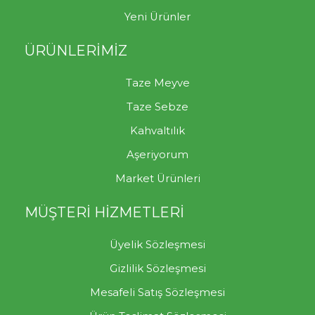
Yeni Ürünler
ÜRÜNLERİMİZ
Taze Meyve
Taze Sebze
Kahvaltılık
Aşeriyorum
Market Ürünleri
MÜŞTERİ HİZMETLERİ
Üyelik Sözleşmesi
Gizlilik Sözleşmesi
Mesafeli Satış Sözleşmesi