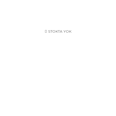
STOKTA YOK