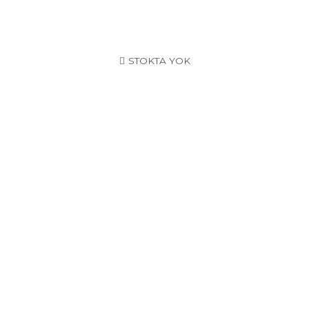
STOKTA YOK