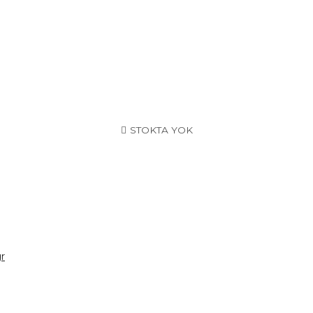
STOKTA YOK
r