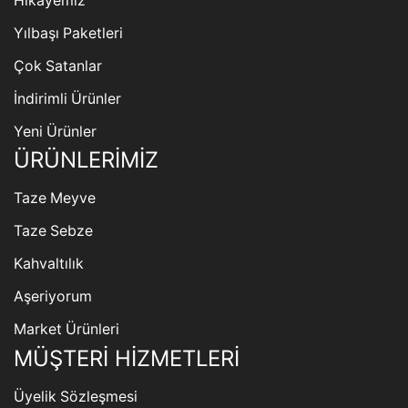
Hikayemiz
Yılbaşı Paketleri
Çok Satanlar
İndirimli Ürünler
Yeni Ürünler
ÜRÜNLERİMİZ
Taze Meyve
Taze Sebze
Kahvaltılık
Aşeriyorum
Market Ürünleri
MÜŞTERİ HİZMETLERİ
Üyelik Sözleşmesi