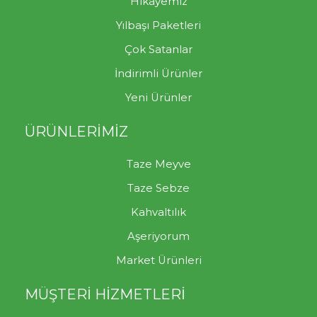
Hikayemiz
Yılbaşı Paketleri
Çok Satanlar
İndirimli Ürünler
Yeni Ürünler
ÜRÜNLERİMİZ
Taze Meyve
Taze Sebze
Kahvaltılık
Aşeriyorum
Market Ürünleri
MÜŞTERİ HİZMETLERİ