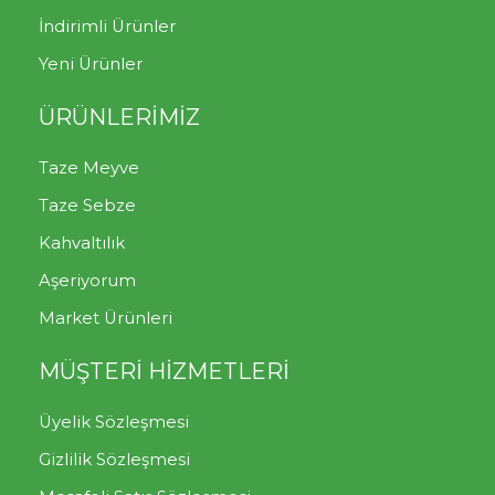
İndirimli Ürünler
Yeni Ürünler
ÜRÜNLERİMİZ
Taze Meyve
Taze Sebze
Kahvaltılık
Aşeriyorum
Market Ürünleri
MÜŞTERİ HİZMETLERİ
Üyelik Sözleşmesi
Gizlilik Sözleşmesi