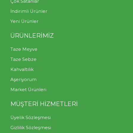
Çok Satanlar
İndirimli Ürünler
Yeni Ürünler
ÜRÜNLERİMİZ
Taze Meyve
Taze Sebze
Kahvaltılık
Aşeriyorum
Market Ürünleri
MÜŞTERİ HİZMETLERİ
Üyelik Sözleşmesi
Gizlilik Sözleşmesi