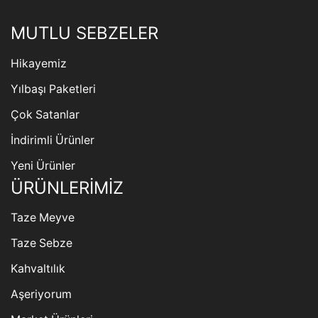
MUTLU SEBZELER
Hikayemiz
Yılbaşı Paketleri
Çok Satanlar
İndirimli Ürünler
Yeni Ürünler
ÜRÜNLERİMİZ
Taze Meyve
Taze Sebze
Kahvaltılık
Aşeriyorum