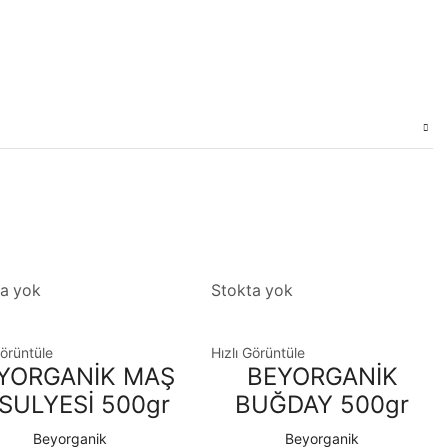
a yok
Stokta yok
Görüntüle
Hızlı Görüntüle
YORGANİK MAŞ
BEYORGANİK
SULYESİ 500gr
BUĞDAY 500gr
Beyorganik
Beyorganik