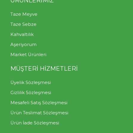
ÜRÜNLERİMİZ
Taze Meyve
Taze Sebze
Kahvaltılık
Aşeriyorum
Market Ürünleri
MÜŞTERİ HİZMETLERİ
Üyelik Sözleşmesi
Gizlilik Sözleşmesi
Mesafeli Satış Sözleşmesi
Ürün Teslimat Sözleşmesi
Ürün İade Sözleşmesi