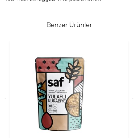
Benzer Ürünler