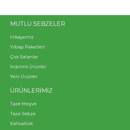
MUTLU SEBZELER
Hikayemiz
Yılbaşı Paketleri
Çok Satanlar
İndirimli Ürünler
Yeni Ürünler
ÜRÜNLERİMİZ
Taze Meyve
Taze Sebze
Kahvaltılık