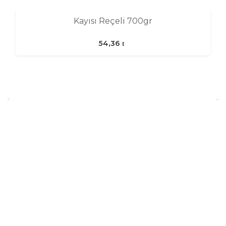
Kayısı Reçeli 700gr
54,36