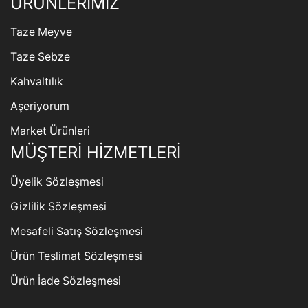
ÜRÜNLERİMİZ
Taze Meyve
Taze Sebze
Kahvaltılık
Aşeriyorum
Market Ürünleri
MÜŞTERİ HİZMETLERİ
Üyelik Sözleşmesi
Gizlilik Sözleşmesi
Mesafeli Satış Sözleşmesi
Ürün Teslimat Sözleşmesi
Ürün İade Sözleşmesi