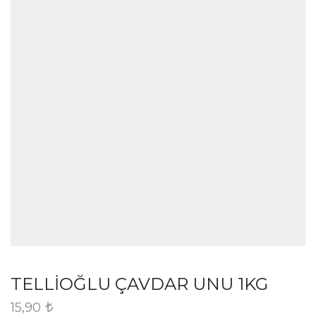
TELLİOĞLU ÇAVDAR UNU 1KG
15,90