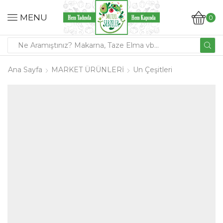
MENU
0
Ana Sayfa
MARKET ÜRÜNLERİ
Un Çeşitleri