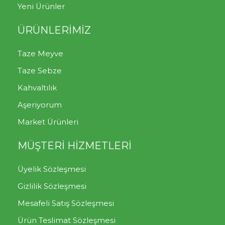
Yeni Ürünler
ÜRÜNLERİMİZ
Taze Meyve
Taze Sebze
Kahvaltılık
Aşeriyorum
Market Ürünleri
MÜŞTERİ HİZMETLERİ
Üyelik Sözleşmesi
Gizlilik Sözleşmesi
Mesafeli Satış Sözleşmesi
Ürün Teslimat Sözleşmesi