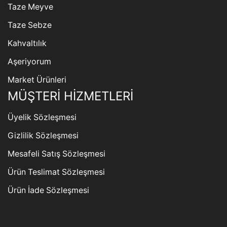
Taze Meyve
Taze Sebze
Kahvaltılık
Aşeriyorum
Market Ürünleri
MÜŞTERİ HİZMETLERİ
Üyelik Sözleşmesi
Gizlilik Sözleşmesi
Mesafeli Satış Sözleşmesi
Ürün Teslimat Sözleşmesi
Ürün İade Sözleşmesi