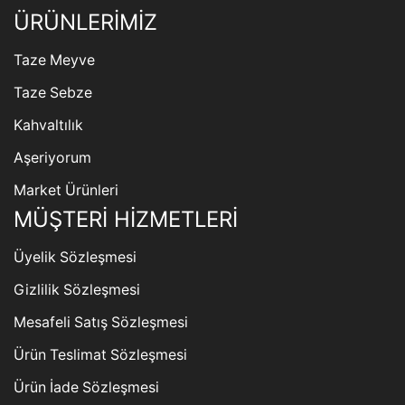
ÜRÜNLERİMİZ
Taze Meyve
Taze Sebze
Kahvaltılık
Aşeriyorum
Market Ürünleri
MÜŞTERİ HİZMETLERİ
Üyelik Sözleşmesi
Gizlilik Sözleşmesi
Mesafeli Satış Sözleşmesi
Ürün Teslimat Sözleşmesi
Ürün İade Sözleşmesi