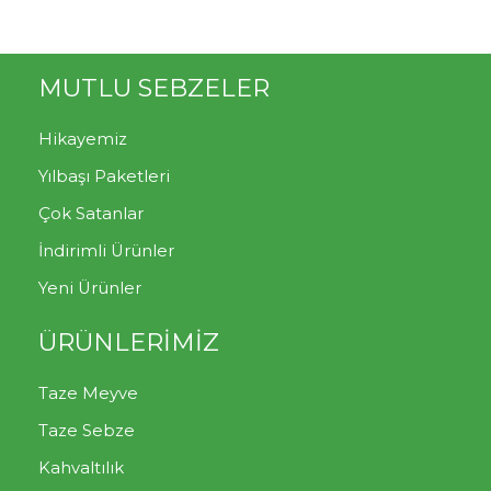
MUTLU SEBZELER
Hikayemiz
Yılbaşı Paketleri
Çok Satanlar
İndirimli Ürünler
Yeni Ürünler
ÜRÜNLERİMİZ
Taze Meyve
Taze Sebze
Kahvaltılık