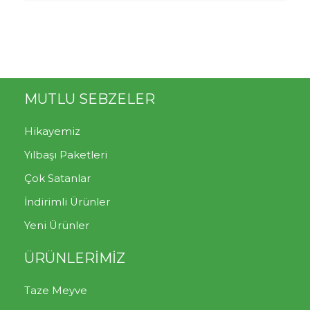
MUTLU SEBZELER
Hikayemiz
Yılbaşı Paketleri
Çok Satanlar
İndirimli Ürünler
Yeni Ürünler
ÜRÜNLERİMİZ
Taze Meyve