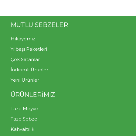
MUTLU SEBZELER
Hikayemiz
Yılbaşı Paketleri
Çok Satanlar
İndirimli Ürünler
Yeni Ürünler
ÜRÜNLERİMİZ
Taze Meyve
Taze Sebze
Kahvaltılık