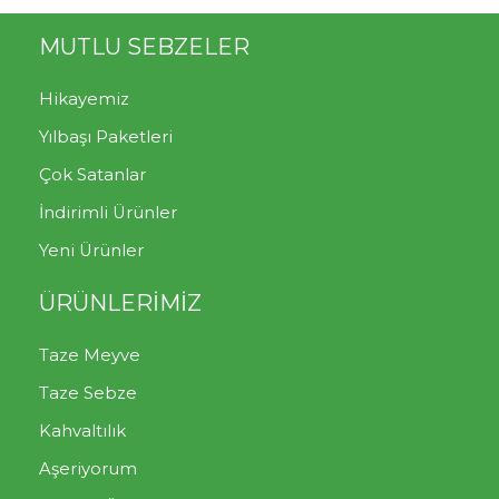
MUTLU SEBZELER
Hikayemiz
Yılbaşı Paketleri
Çok Satanlar
İndirimli Ürünler
Yeni Ürünler
ÜRÜNLERİMİZ
Taze Meyve
Taze Sebze
Kahvaltılık
Aşeriyorum