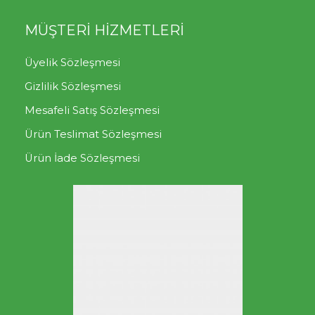
MÜŞTERİ HİZMETLERİ
Üyelik Sözleşmesi
Gizlilik Sözleşmesi
Mesafeli Satış Sözleşmesi
Ürün Teslimat Sözleşmesi
Ürün İade Sözleşmesi