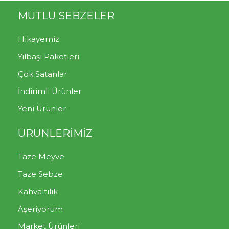
MUTLU SEBZELER
Hikayemiz
Yılbaşı Paketleri
Çok Satanlar
İndirimli Ürünler
Yeni Ürünler
ÜRÜNLERİMİZ
Taze Meyve
Taze Sebze
Kahvaltılık
Aşeriyorum
Market Ürünleri