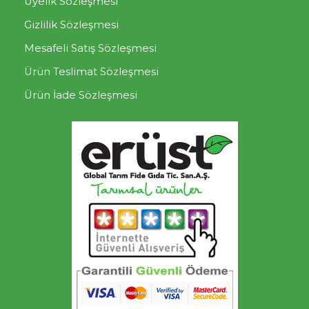
Üyelik Sözleşmesi
Gizlilik Sözleşmesi
Mesafeli Satış Sözleşmesi
Ürün Teslimat Sözleşmesi
Ürün İade Sözleşmesi