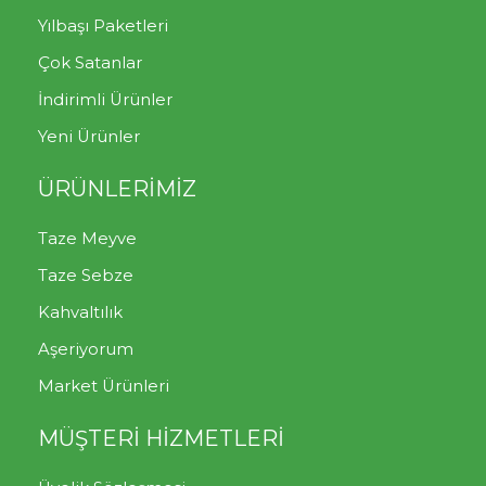
Yılbaşı Paketleri
Çok Satanlar
İndirimli Ürünler
Yeni Ürünler
ÜRÜNLERİMİZ
Taze Meyve
Taze Sebze
Kahvaltılık
Aşeriyorum
Market Ürünleri
MÜŞTERİ HİZMETLERİ