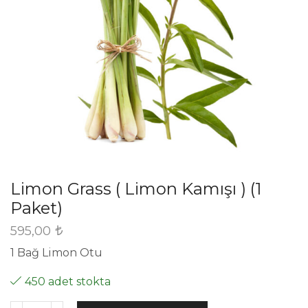
Limon Grass ( Limon Kamışı ) (1
Paket)
595,00
1 Bağ Limon Otu
450 adet stokta