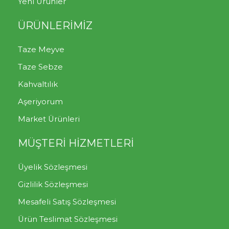
Yeni Ürünler
ÜRÜNLERİMİZ
Taze Meyve
Taze Sebze
Kahvaltılık
Aşeriyorum
Market Ürünleri
MÜŞTERİ HİZMETLERİ
Üyelik Sözleşmesi
Gizlilik Sözleşmesi
Mesafeli Satış Sözleşmesi
Ürün Teslimat Sözleşmesi