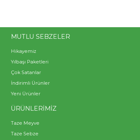
MUTLU SEBZELER
Hikayemiz
Yılbaşı Paketleri
Çok Satanlar
İndirimli Ürünler
Yeni Ürünler
ÜRÜNLERİMİZ
Taze Meyve
Taze Sebze