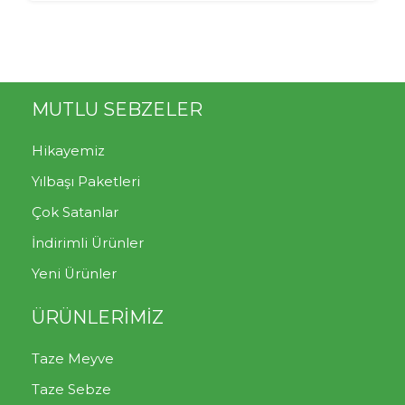
MUTLU SEBZELER
Hikayemiz
Yılbaşı Paketleri
Çok Satanlar
İndirimli Ürünler
Yeni Ürünler
ÜRÜNLERİMİZ
Taze Meyve
Taze Sebze