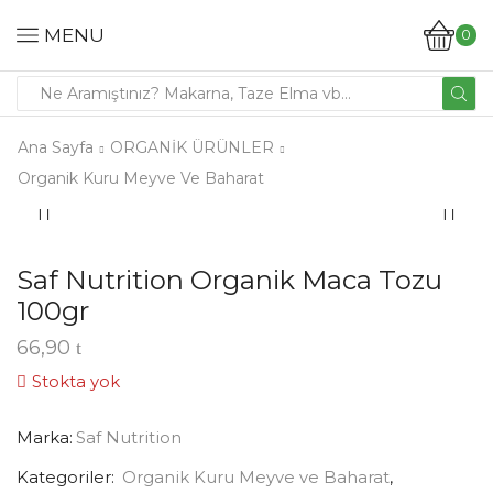
MENU
0
Ana Sayfa
ORGANİK ÜRÜNLER
Organik Kuru Meyve Ve Baharat
Saf Nutrition Organik Maca Tozu
100gr
66,90
Stokta yok
Marka:
Saf Nutrition
Kategoriler:
Organik Kuru Meyve ve Baharat
,