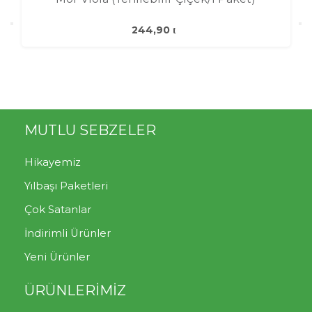
244,90
MUTLU SEBZELER
Hikayemiz
Yılbaşı Paketleri
Çok Satanlar
İndirimli Ürünler
Yeni Ürünler
ÜRÜNLERİMİZ