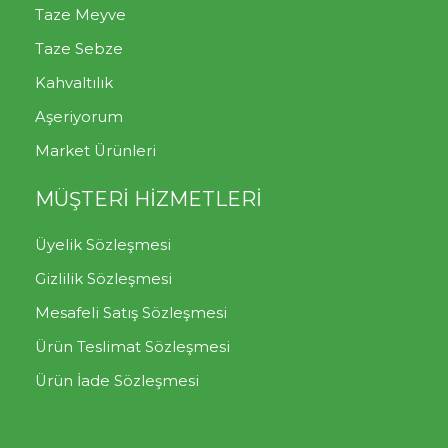
Taze Meyve
Taze Sebze
Kahvaltılık
Aşeriyorum
Market Ürünleri
MÜŞTERİ HİZMETLERİ
Üyelik Sözleşmesi
Gizlilik Sözleşmesi
Mesafeli Satış Sözleşmesi
Ürün Teslimat Sözleşmesi
Ürün İade Sözleşmesi