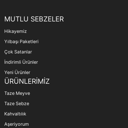
MUTLU SEBZELER
Hikayemiz
Yılbaşı Paketleri
Çok Satanlar
İndirimli Ürünler
Yeni Ürünler
ÜRÜNLERİMİZ
Taze Meyve
Taze Sebze
Kahvaltılık
Aşeriyorum