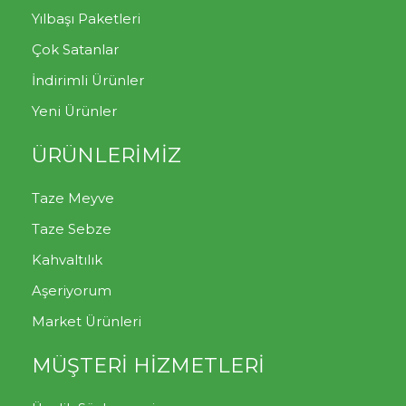
Yılbaşı Paketleri
Çok Satanlar
İndirimli Ürünler
Yeni Ürünler
ÜRÜNLERİMİZ
Taze Meyve
Taze Sebze
Kahvaltılık
Aşeriyorum
Market Ürünleri
MÜŞTERİ HİZMETLERİ