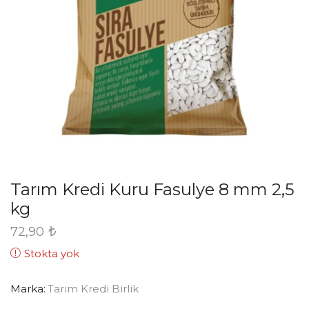
Tarım Kredi Kuru Fasulye 8 mm 2,5
kg
72,90
Stokta yok
Marka:
Tarım Kredi Birlik