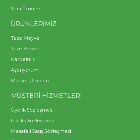
Yeni Ürünler
ÜRÜNLERİMİZ
Taze Meyve
Taze Sebze
Kahvaltılık
Aşeriyorum
Market Ürünleri
MÜŞTERİ HİZMETLERİ
Üyelik Sözleşmesi
Gizlilik Sözleşmesi
Mesafeli Satış Sözleşmesi