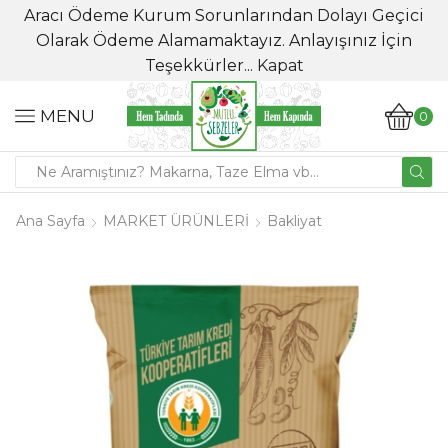
Aracı Ödeme Kurum Sorunlarından Dolayı Geçici
Olarak Ödeme Alamamaktayız. Anlayışınız İçin
Teşekkürler...
Kapat
MENU
0
Ana Sayfa
MARKET ÜRÜNLERİ
Bakliyat