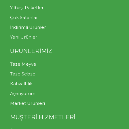
Yılbaşı Paketleri
Çok Satanlar
İndirimli Ürünler
Yeni Ürünler
ÜRÜNLERİMİZ
Taze Meyve
Taze Sebze
Kahvaltılık
Aşeriyorum
Market Ürünleri
MÜŞTERİ HİZMETLERİ