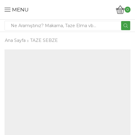
MENU
0
Ana Sayfa
TAZE SEBZE