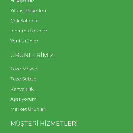
Hikayemiz
Yılbaşı Paketleri
Çok Satanlar
İndirimli Ürünler
Yeni Ürünler
ÜRÜNLERİMİZ
Taze Meyve
Taze Sebze
Kahvaltılık
Aşeriyorum
Market Ürünleri
MÜŞTERİ HİZMETLERİ