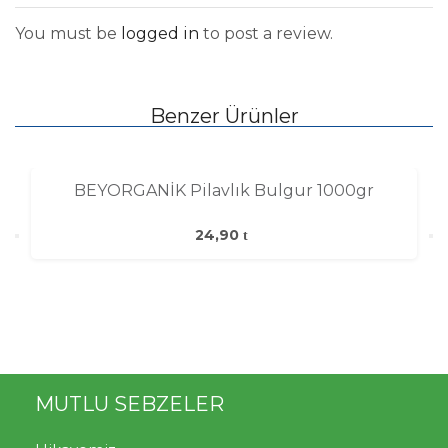
You must be
logged in
to post a review.
Benzer Ürünler
BEYORGANİK Pilavlık Bulgur 1000gr
24,90
MUTLU SEBZELER