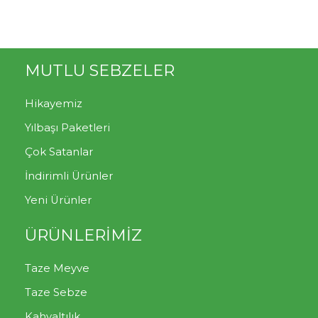
MUTLU SEBZELER
Hikayemiz
Yılbaşı Paketleri
Çok Satanlar
İndirimli Ürünler
Yeni Ürünler
ÜRÜNLERİMİZ
Taze Meyve
Taze Sebze
Kahvaltılık