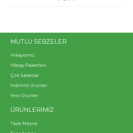
MUTLU SEBZELER
Hikayemiz
Yılbaşı Paketleri
Çok Satanlar
İndirimli Ürünler
Yeni Ürünler
ÜRÜNLERİMİZ
Taze Meyve