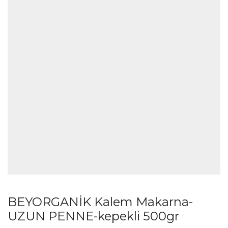
BEYORGANİK Kalem Makarna-
UZUN PENNE-kepekli 500gr