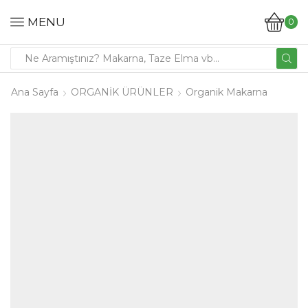
MENU
0
Ana Sayfa
ORGANİK ÜRÜNLER
Organik Makarna