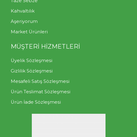
Taze Sebze
Kahvaltılık
Aşeriyorum
Market Ürünleri
MÜŞTERİ HİZMETLERİ
Üyelik Sözleşmesi
Gizlilik Sözleşmesi
Mesafeli Satış Sözleşmesi
Ürün Teslimat Sözleşmesi
Ürün İade Sözleşmesi