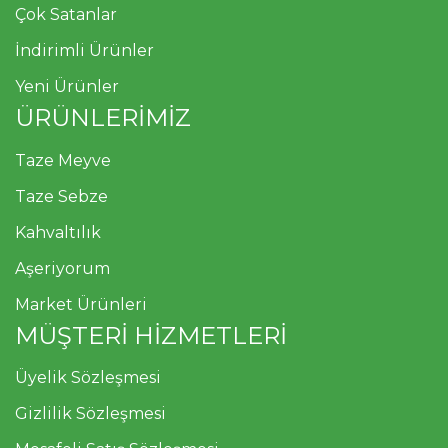
Çok Satanlar
İndirimli Ürünler
Yeni Ürünler
ÜRÜNLERİMİZ
Taze Meyve
Taze Sebze
Kahvaltılık
Aşeriyorum
Market Ürünleri
MÜŞTERİ HİZMETLERİ
Üyelik Sözleşmesi
Gizlilik Sözleşmesi