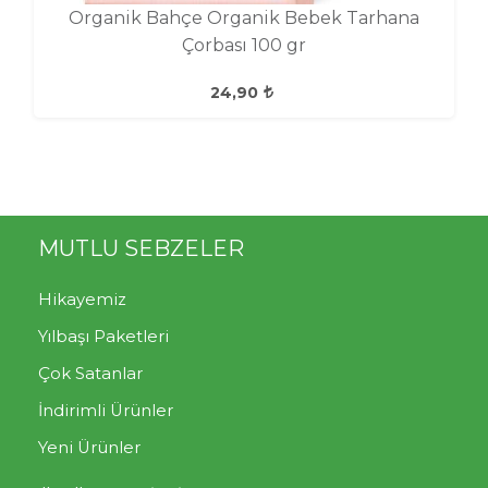
Organik Bahçe Organik Bebek Tarhana
Çorbası 100 gr
24,90
MUTLU SEBZELER
Hikayemiz
Yılbaşı Paketleri
Çok Satanlar
İndirimli Ürünler
Yeni Ürünler