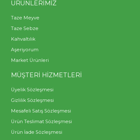
ÜRÜNLERİMİZ
Taze Meyve
Taze Sebze
Kahvaltılık
Aşeriyorum
Market Ürünleri
MÜŞTERİ HİZMETLERİ
Üyelik Sözleşmesi
Gizlilik Sözleşmesi
Mesafeli Satış Sözleşmesi
Ürün Teslimat Sözleşmesi
Ürün İade Sözleşmesi