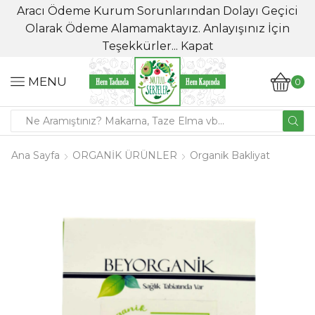
Aracı Ödeme Kurum Sorunlarından Dolayı Geçici
Olarak Ödeme Alamamaktayız. Anlayışınız İçin
Teşekkürler...
Kapat
MENU
0
Ana Sayfa
ORGANİK ÜRÜNLER
Organik Bakliyat