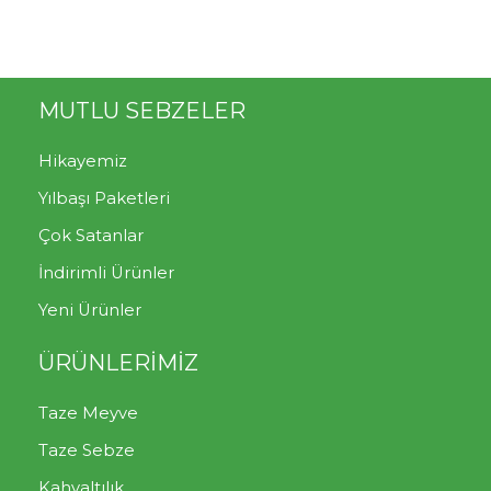
MUTLU SEBZELER
Hikayemiz
Yılbaşı Paketleri
Çok Satanlar
İndirimli Ürünler
Yeni Ürünler
ÜRÜNLERİMİZ
Taze Meyve
Taze Sebze
Kahvaltılık