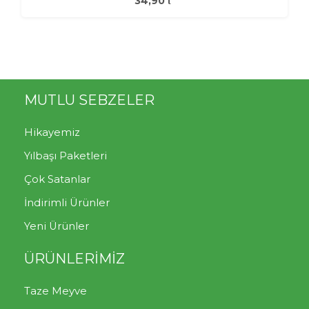
34,90
MUTLU SEBZELER
Hikayemiz
Yılbaşı Paketleri
Çok Satanlar
İndirimli Ürünler
Yeni Ürünler
ÜRÜNLERİMİZ
Taze Meyve