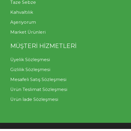
Taze Sebze
Kahvaltılık
Aşeriyorum
Market Ürünleri
MÜŞTERİ HİZMETLERİ
Üyelik Sözleşmesi
Gizlilik Sözleşmesi
Mesafeli Satış Sözleşmesi
Ürün Teslimat Sözleşmesi
Ürün İade Sözleşmesi
Tek Tıkla Ödeme Kolaylığı