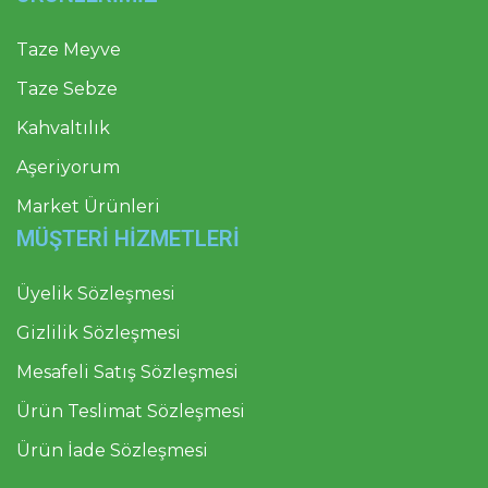
Taze Meyve
Taze Sebze
Kahvaltılık
Aşeriyorum
Market Ürünleri
MÜŞTERİ HİZMETLERİ
Üyelik Sözleşmesi
Gizlilik Sözleşmesi
Mesafeli Satış Sözleşmesi
Ürün Teslimat Sözleşmesi
Ürün İade Sözleşmesi