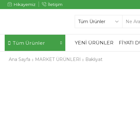
Hikayemiz
İletişim
YENİ ÜRÜNLER
FİYATI 
Tüm Ürünler
Ana Sayfa
MARKET ÜRÜNLERİ
Bakliyat